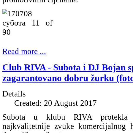
Read more ...
Club RIVA - Subota i DJ Bojan s
zagarantovano dobru žurku (fot
Details
Created: 20 August 2017
Subota u klubu RIVA protekla 
najkvalitetnije zvuke komercijalnog 