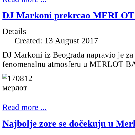
DJ Markoni prekrcao MERLOT (
Details
Created: 13 August 2017
DJ Markoni iz Beograda napravio je za 
fenomenalnu atmosferu u MERLOT BAR
Read more ...
Najbolje zore se dočekuju u Merl