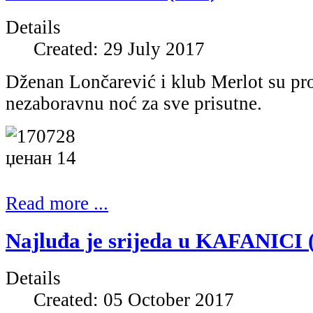
Details
Created: 29 July 2017
Dženan Lončarević i klub Merlot su prot
nezaboravnu noć za sve prisutne.
Read more ...
Najluđa je srijeda u KAFANICI (
Details
Created: 05 October 2017