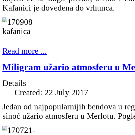
Kafanici je dovedena do vrhunca.
Read more ...
Miligram užario atmosferu u Mer
Details
Created: 22 July 2017
Jedan od najpopularnijih bendova u reg
sinoć užario atmosferu u Merlotu. Pogle