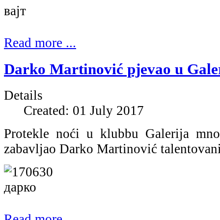
Read more ...
Darko Martinović pjevao u Galeri
Details
Created: 01 July 2017
Protekle noći u klubbu Galerija mno
zabavljao Darko Martinović talentovani
Read more ...