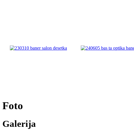
Foto
Galerija