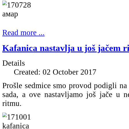
Read more ...
Kafanica nastavlja u još jačem r
Details
Created: 02 October 2017
Prošle sedmice smo provod podigli na 
sada, a ove nastavljamo još jače u 
ritmu.