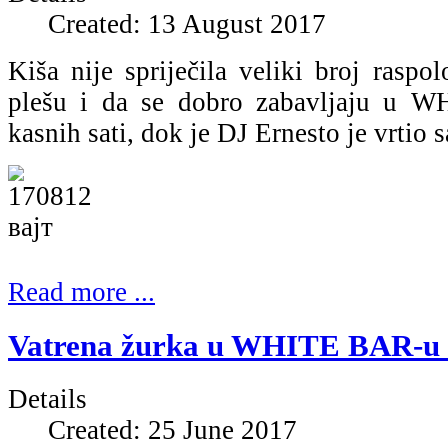
Created: 13 August 2017
Kiša nije spriječila veliki broj raspol
plešu i da se dobro zabavljaju u 
kasnih sati, dok je DJ Ernesto je vrtio 
Read more ...
Vatrena žurka u WHITE BAR-u (
Details
Created: 25 June 2017