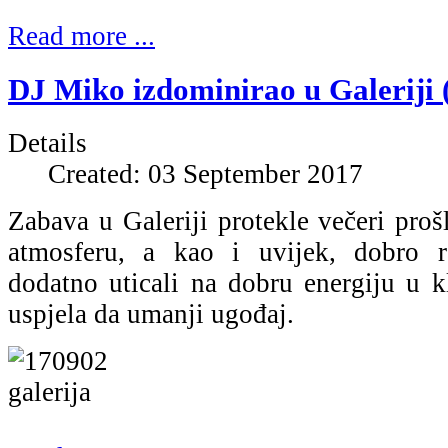
Read more ...
DJ Miko izdominirao u Galeriji (
Details
Created: 03 September 2017
Zabava u Galeriji protekle večeri pro
atmosferu, a kao i uvijek, dobro r
dodatno uticali na dobru energiju u k
uspjela da umanji ugođaj.