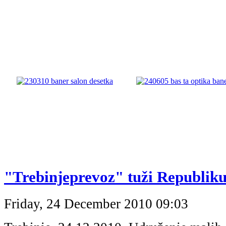
"Trebinjeprevoz" tuži Republik
Friday, 24 December 2010 09:03