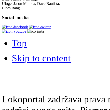
Uloge: Jason Momoa, Dave Bautista,
Claes Bang
Social
media
Top
Skip to content
Lokoportal zadržava prava na