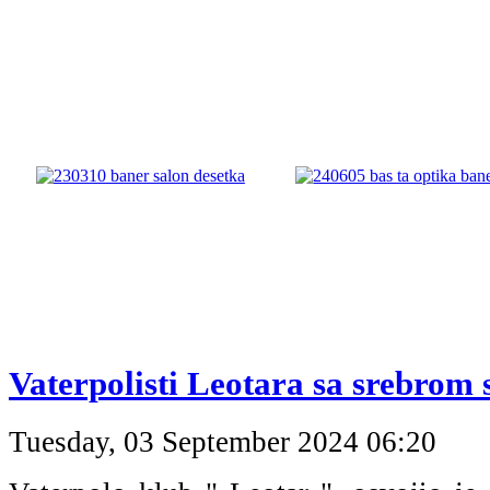
Vaterpolisti Leotara sa srebrom s
Tuesday, 03 September 2024 06:20