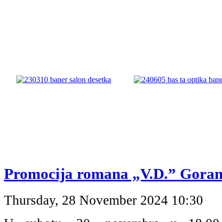
Promocija romana „V.D.” Goran
Thursday, 28 November 2024 10:30