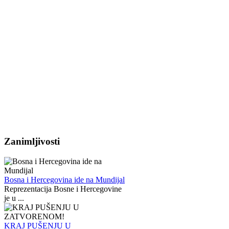
Zanimljivosti
Bosna i Hercegovina ide na Mundijal
Reprezentacija Bosne i Hercegovine
je u ...
KRAJ PUŠENJU U