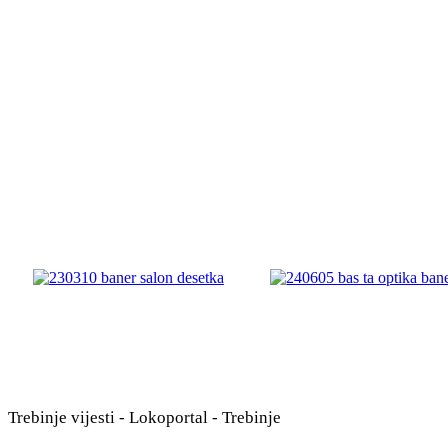
Trebinje
vijesti - Lokoportal - Trebinje