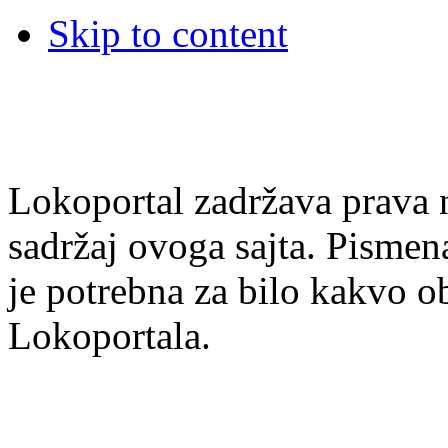
Skip to content
Lokoportal zadržava prava na
sadržaj ovoga sajta. Pisme
je potrebna za bilo kakvo ob
Lokoportala.