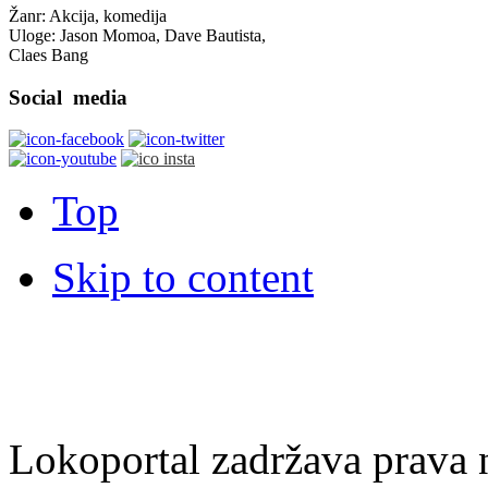
Žanr: Akcija, komedija
Uloge: Jason Momoa, Dave Bautista,
Claes Bang
Social
media
Top
Skip to content
Lokoportal zadržava prava na