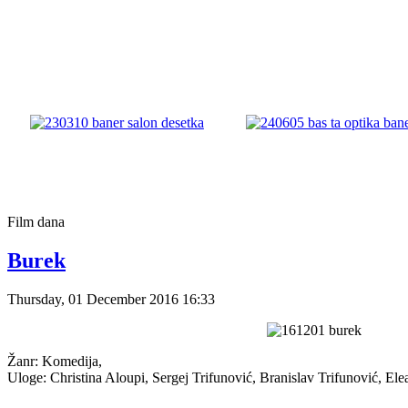
Film
dana
Burek
Thursday, 01 December 2016 16:33
Žanr: Komedija,
Uloge: Christina Aloupi, Sergej Trifunović, Branislav Trifunović, El