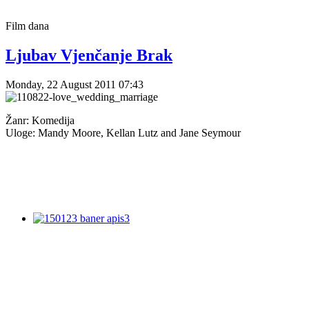
Film
dana
Ljubav Vjenčanje Brak
Monday, 22 August 2011 07:43
Žanr: Komedija
Uloge: Mandy Moore, Kellan Lutz and Jane Seymour