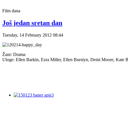
Film
dana
Još jedan sretan dan
Tuesday, 14 February 2012 08:44
Žanr: Drama
Uloge: Ellen Barkin, Ezra Miller, Ellen Burstyn, Demi Moore, Kate 