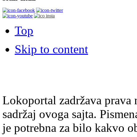
Top
Skip to content
Lokoportal zadržava prava na
sadržaj ovoga sajta. Pisme
je potrebna za bilo kakvo ob