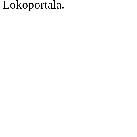
Lokoportala.