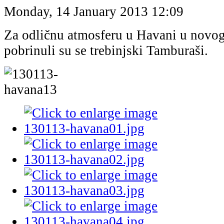
Monday, 14 January 2013 12:09
Za odličnu atmosferu u Havani u novog
pobrinuli su se trebinjski Tamburaši.