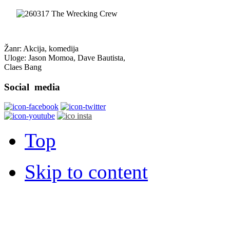
Žanr: Akcija, komedija
Uloge: Jason Momoa, Dave Bautista,
Claes Bang
Social
media
Top
Skip to content