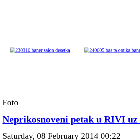
Foto
Neprikosnoveni petak u RIVI uz 
Saturday, 08 February 2014 00:22