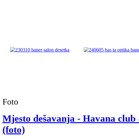
Foto
Mjesto dešavanja - Havana club
(foto)