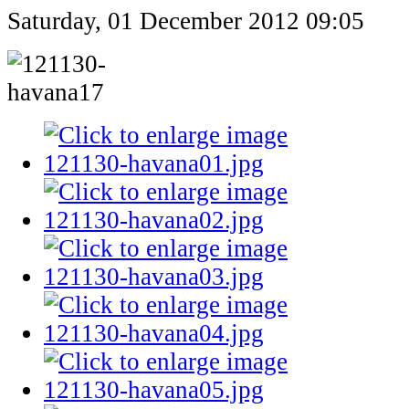
Saturday, 01 December 2012 09:05