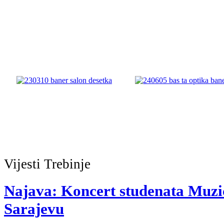
Vijesti
Trebinje
Najava: Koncert studenata Muzi
Sarajevu