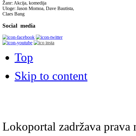
Žanr: Akcija, komedija
Uloge: Jason Momoa, Dave Bautista,
Claes Bang
Social
media
Top
Skip to content
Lokoportal zadržava prava na