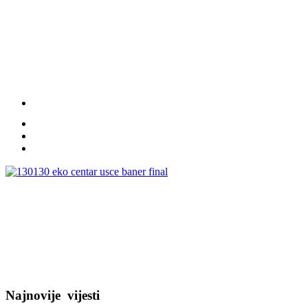
Najnovije
vijesti