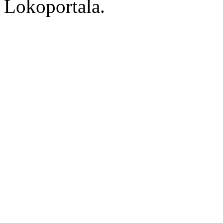
Lokoportala.