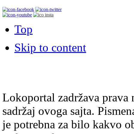
Top
Skip to content
Lokoportal zadržava prava na
sadržaj ovoga sajta. Pisme
je potrebna za bilo kakvo ob