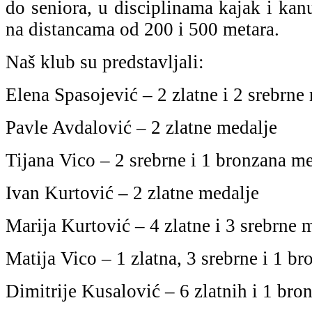
do seniora, u disciplinama kajak i kan
na distancama od 200 i 500 metara.
Naš klub su predstavljali:
Elena Spasojević – 2 zlatne i 2 srebrne
Pavle Avdalović – 2 zlatne medalje
Tijana Vico – 2 srebrne i 1 bronzana m
Ivan Kurtović – 2 zlatne medalje
Marija Kurtović – 4 zlatne i 3 srebrne 
Matija Vico – 1 zlatna, 3 srebrne i 1 b
Dimitrije Kusalović – 6 zlatnih i 1 bro