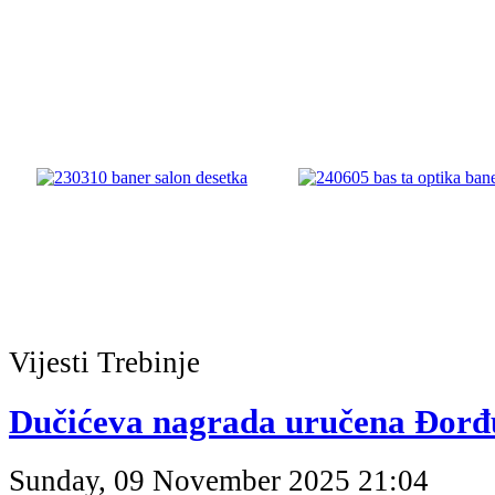
Vijesti
Trebinje
Dučićeva nagrada uručena Đorđ
Sunday, 09 November 2025 21:04