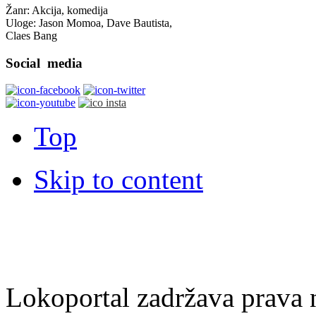
Žanr: Akcija, komedija
Uloge: Jason Momoa, Dave Bautista,
Claes Bang
Social
media
Top
Skip to content
Lokoportal zadržava prava na