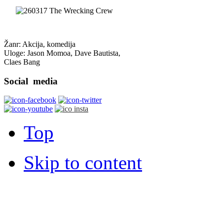
Žanr: Akcija, komedija
Uloge: Jason Momoa, Dave Bautista,
Claes Bang
Social
media
Top
Skip to content