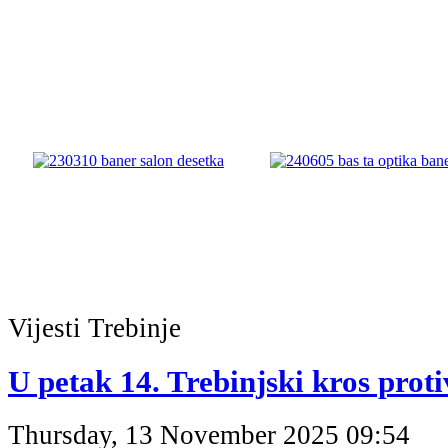
Vijesti
Trebinje
U petak 14. Trebinjski kros proti
Thursday, 13 November 2025 09:54