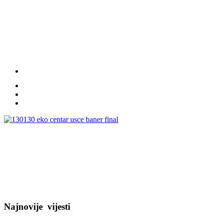
Najnovije
vijesti