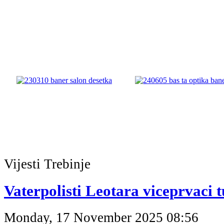
Vijesti
Trebinje
Vaterpolisti Leotara viceprvaci
Monday, 17 November 2025 08:56