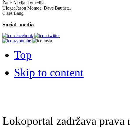
Žanr: Akcija, komedija
Uloge: Jason Momoa, Dave Bautista,
Claes Bang
Social
media
Top
Skip to content
Lokoportal zadržava prava na