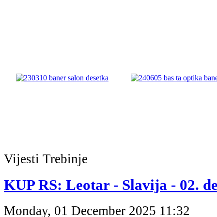
Vijesti
Trebinje
KUP RS: Leotar - Slavija - 02. 
Monday, 01 December 2025 11:32