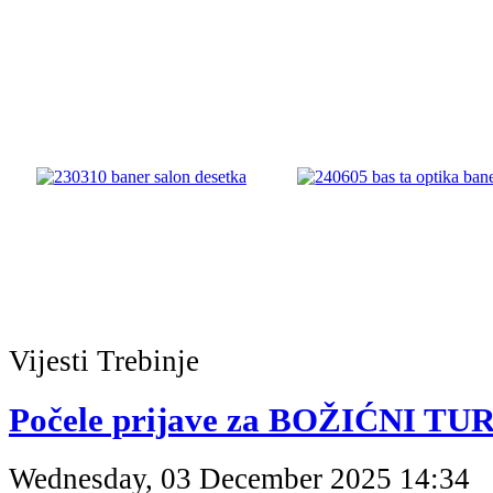
Vijesti
Trebinje
Počele prijave za BOŽIĆNI TUR
Wednesday, 03 December 2025 14:34