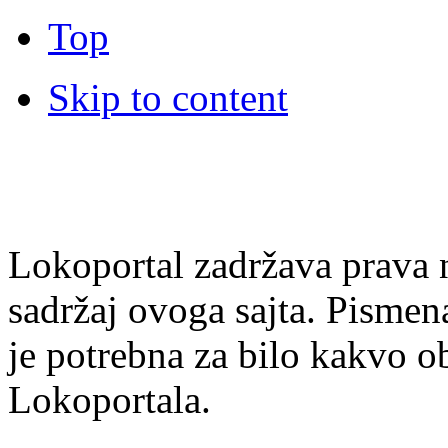
Top
Skip to content
Lokoportal zadržava prava na
sadržaj ovoga sajta. Pisme
je potrebna za bilo kakvo ob
Lokoportala.