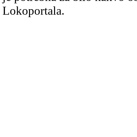
Lokoportala.