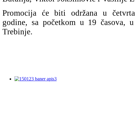
Promocija će biti održana u četvrta
godine, sa početkom u 19 časova, u 
Trebinje.