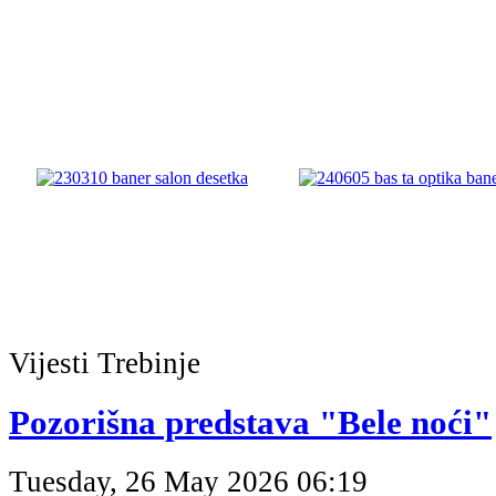
Vijesti
Trebinje
Pozorišna predstava "Bele noći"
Tuesday, 26 May 2026 06:19