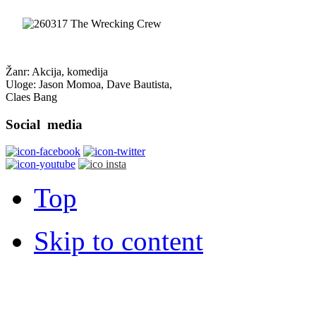
Žanr: Akcija, komedija
Uloge: Jason Momoa, Dave Bautista,
Claes Bang
Social
media
Top
Skip to content