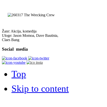
Žanr: Akcija, komedija
Uloge: Jason Momoa, Dave Bautista,
Claes Bang
Social
media
Top
Skip to content