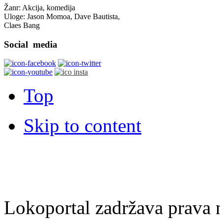
Žanr: Akcija, komedija
Uloge: Jason Momoa, Dave Bautista,
Claes Bang
Social
media
Top
Skip to content
Lokoportal zadržava prava na