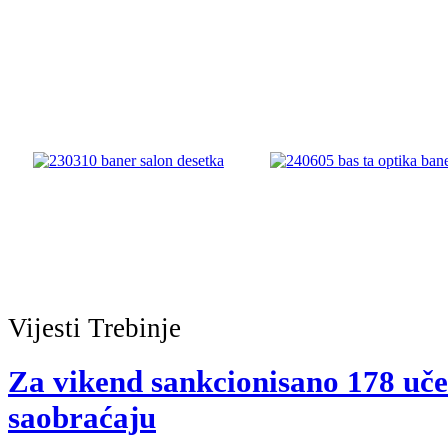
Vijesti
Trebinje
Za vikend sankcionisano 178 uče
saobraćaju