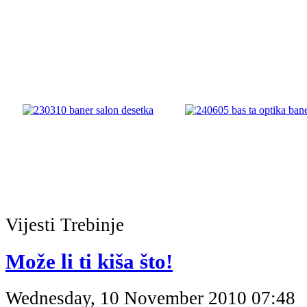
Vijesti
Trebinje
Može li ti kiša što!
Wednesday, 10 November 2010 07:48